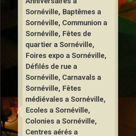
Anniversaires a
Sornéville, Baptêmes a
Sornéville, Communion a
Sornéville, Fêtes de
quartier a Sornéville,
Foires expo a Sornéville,
Défilés de rue a
Sornéville, Carnavals a
Sornéville, Fêtes
médiévales a Sornéville,
Ecoles a Sornéville,
Colonies a Sornéville,
Centres aérés a