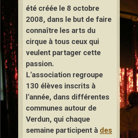
été créée le 8 octobre
2008, dans le but de faire
connaître les arts du
cirque à tous ceux qui
veulent partager cette
passion.
L’association regroupe
130 élèves inscrits à
l’année, dans différentes
communes autour de
Verdun, qui chaque
semaine participent à
des