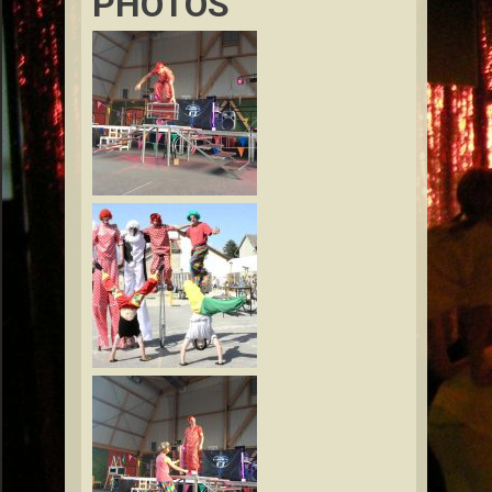
PHOTOS