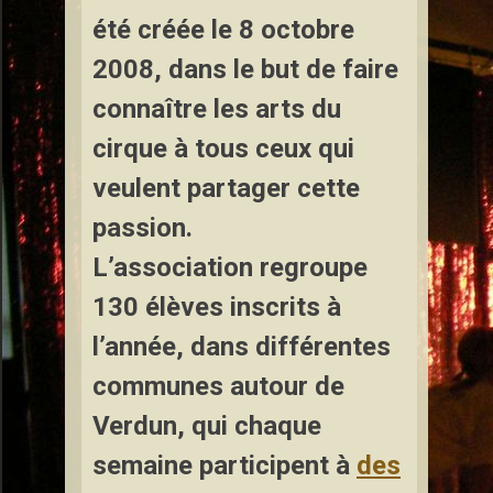
été créée le 8 octobre
2008, dans le but de faire
connaître les arts du
cirque à tous ceux qui
veulent partager cette
passion.
L’association regroupe
130 élèves inscrits à
l’année, dans différentes
communes autour de
Verdun, qui chaque
semaine participent à
des