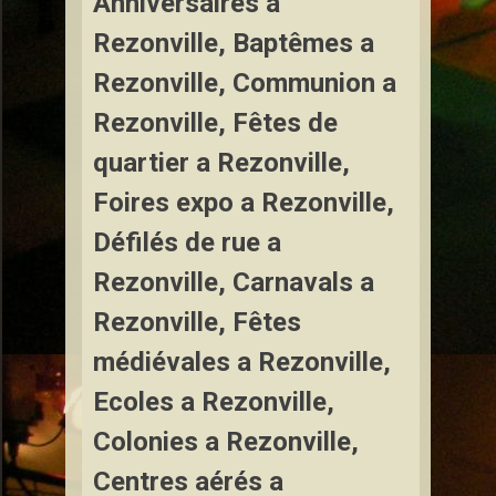
Anniversaires a
Rezonville, Baptêmes a
Rezonville, Communion a
Rezonville, Fêtes de
quartier a Rezonville,
Foires expo a Rezonville,
Défilés de rue a
Rezonville, Carnavals a
Rezonville, Fêtes
médiévales a Rezonville,
Ecoles a Rezonville,
Colonies a Rezonville,
Centres aérés a