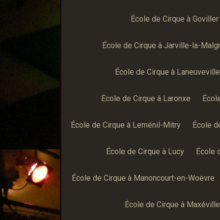
École de Cirque à Goviller
École de Cirque à Jarville-la-Malg
École de Cirque à Laneuvevill
École de Cirque à Laronxe
École
École de Cirque à Leménil-Mitry
École d
École de Cirque à Lucy
École 
École de Cirque à Manoncourt-en-Woëvre
École de Cirque à Maxéville