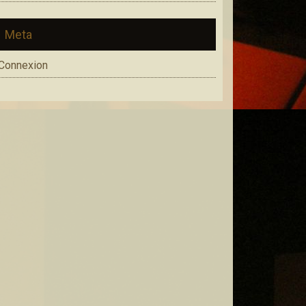
Meta
Connexion