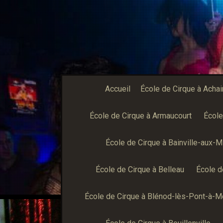
Accueil
École de Cirque à Achai
École de Cirque à Armaucourt
École
École de Cirque à Bainville-aux-Mi
École de Cirque à Belleau
École d
École de Cirque à Blénod-lès-Pont-à-