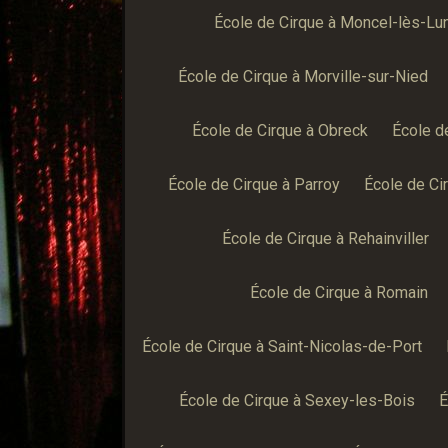
École de Cirque à Moncel-lès-Lun
École de Cirque à Morville-sur-Nied
École de Cirque à Obreck
École d
École de Cirque à Parroy
École de Ci
École de Cirque à Rehainviller
École de Cirque à Romain
École de Cirque à Saint-Nicolas-de-Port
École de Cirque à Sexey-les-Bois
É