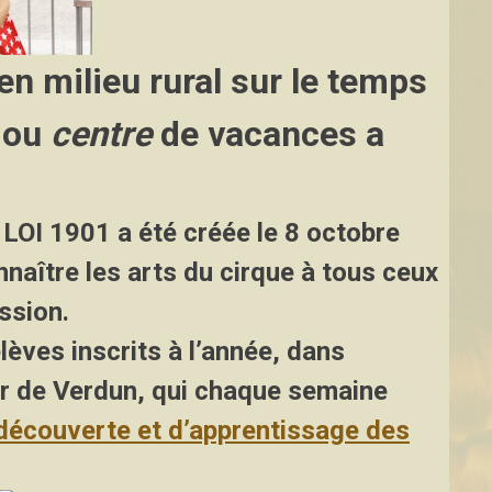
 en milieu rural sur le temps
ou
centre
de vacances a
LOI 1901
a été créée le 8 octobre
nnaître les arts du cirque à tous ceux
ssion.
èves inscrits à l’année, dans
r de Verdun, qui chaque semaine
 découverte et d’apprentissage des