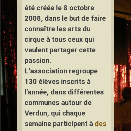
été créée le 8 octobre
2008, dans le but de faire
connaître les arts du
cirque à tous ceux qui
veulent partager cette
passion.
L’association regroupe
130 élèves inscrits à
l’année, dans différentes
communes autour de
Verdun, qui chaque
semaine participent à
des