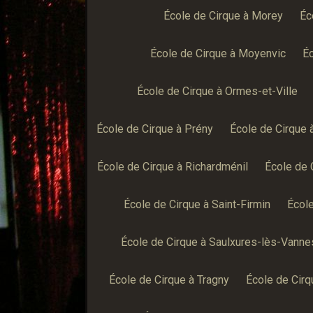
École de Cirque à Morey
Éc
École de Cirque à Moyenvic
Éc
École de Cirque à Ormes-et-Ville
École de Cirque à Prény
École de Cirque 
École de Cirque à Richardménil
École de 
École de Cirque à Saint-Firmin
École
École de Cirque à Saulxures-lès-Vanne
École de Cirque à Tragny
École de Cirq