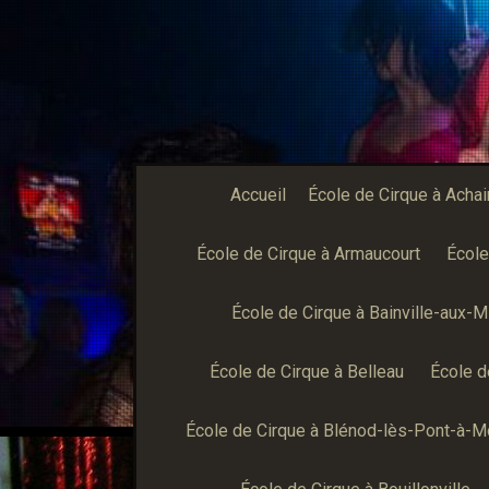
Accueil
École de Cirque à Achai
École de Cirque à Armaucourt
École
École de Cirque à Bainville-aux-Mi
École de Cirque à Belleau
École d
École de Cirque à Blénod-lès-Pont-à-