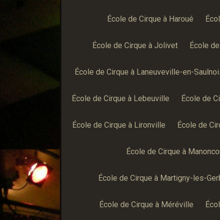
École de Cirque à Haroué
Écol
École de Cirque à Jolivet
École de
École de Cirque à Laneuveville-en-Saulnoi
École de Cirque à Lebeuville
École de Ci
École de Cirque à Lironville
École de Ci
École de Cirque à Manonco
École de Cirque à Martigny-les-Ge
École de Cirque à Méréville
Écol