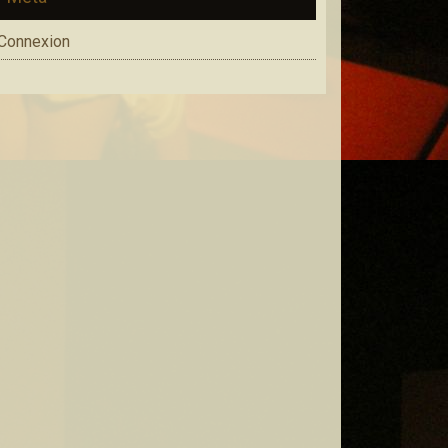
Connexion