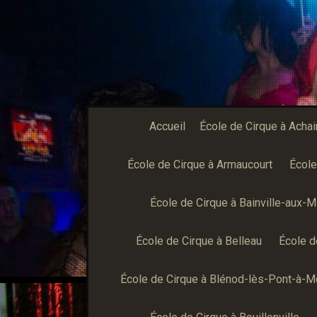
Accueil
École de Cirque à Achai
École de Cirque à Armaucourt
École
École de Cirque à Bainville-aux-Mi
École de Cirque à Belleau
École d
École de Cirque à Blénod-lès-Pont-à-