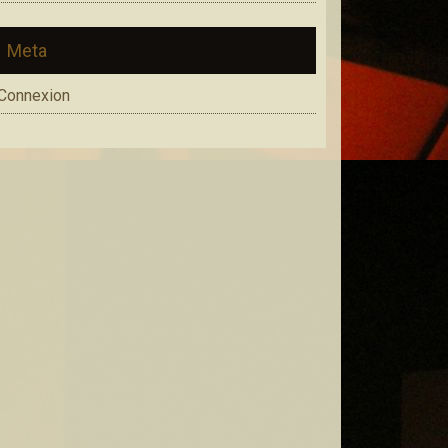
Meta
Connexion