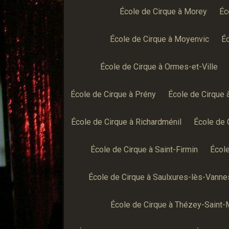
École de Cirque à Morey
Éc
École de Cirque à Moyenvic
Éc
École de Cirque à Ormes-et-Ville
École de Cirque à Prény
École de Cirque 
École de Cirque à Richardménil
École de 
École de Cirque à Saint-Firmin
École
École de Cirque à Saulxures-lès-Vanne
École de Cirque à Thézey-Saint-