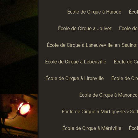
École de Cirque à Haroué
Écol
École de Cirque à Jolivet
École de
École de Cirque à Laneuveville-en-Saulnoi
École de Cirque à Lebeuville
École de Ci
École de Cirque à Lironville
École de Ci
École de Cirque à Manonco
École de Cirque à Martigny-les-Ge
École de Cirque à Méréville
Écol